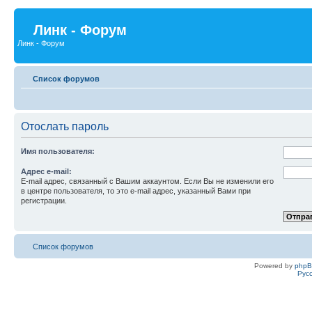
Линк - Форум
Линк - Форум
Список форумов
Отослать пароль
Имя пользователя:
Адрес e-mail:
E-mail адрес, связанный с Вашим аккаунтом. Если Вы не изменили его
в центре пользователя, то это e-mail адрес, указанный Вами при
регистрации.
Список форумов
Powered by
php
Рус