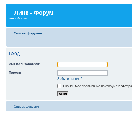
Линк - Форум
Линк - Форум
Список форумов
Вход
Имя пользователя:
Пароль:
Забыли пароль?
Скрыть мое пребывание на форуме в этот ра
Список форумов