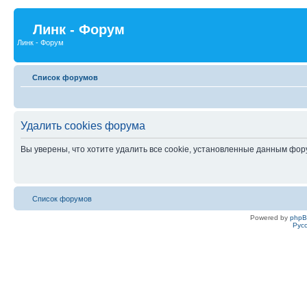
Линк - Форум
Линк - Форум
Список форумов
Удалить cookies форума
Вы уверены, что хотите удалить все cookie, установленные данным фо
Список форумов
Powered by
php
Рус