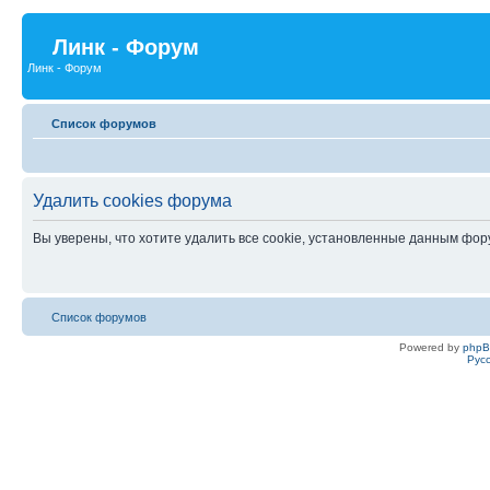
Линк - Форум
Линк - Форум
Список форумов
Удалить cookies форума
Вы уверены, что хотите удалить все cookie, установленные данным фо
Список форумов
Powered by
php
Рус