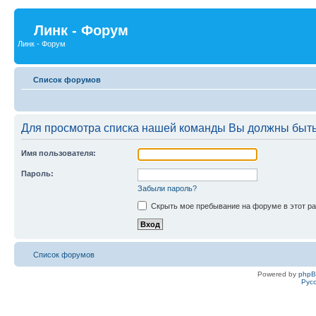
Линк - Форум
Линк - Форум
Список форумов
Для просмотра списка нашей команды Вы должны быть
Имя пользователя:
Пароль:
Забыли пароль?
Скрыть мое пребывание на форуме в этот ра
Список форумов
Powered by
php
Рус