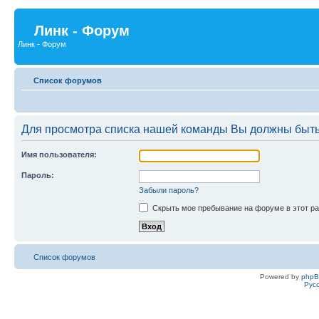
Линк - Форум
Линк - Форум
Список форумов
Для просмотра списка нашей команды Вы должны быть
Имя пользователя:
Пароль:
Забыли пароль?
Скрыть мое пребывание на форуме в этот ра
Список форумов
Powered by
php
Рус