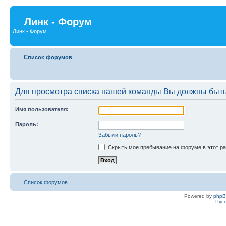
Линк - Форум
Линк - Форум
Список форумов
Для просмотра списка нашей команды Вы должны быть
Имя пользователя:
Пароль:
Забыли пароль?
Скрыть мое пребывание на форуме в этот ра
Список форумов
Powered by
php
Рус