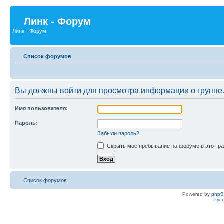
Линк - Форум
Линк - Форум
Список форумов
Вы должны войти для просмотра информации о группе
Имя пользователя:
Пароль:
Забыли пароль?
Скрыть мое пребывание на форуме в этот ра
Список форумов
Powered by
php
Рус