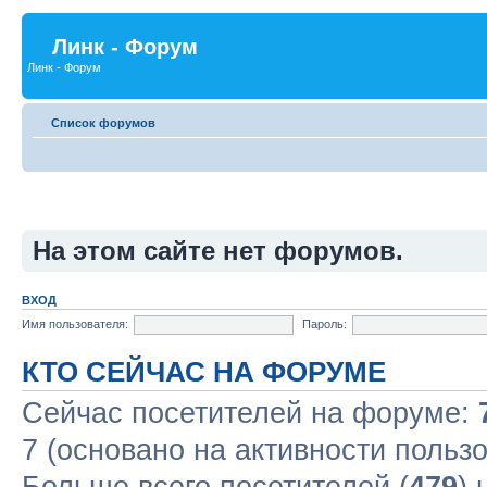
Линк - Форум
Линк - Форум
Список форумов
На этом сайте нет форумов.
ВХОД
Имя пользователя:
Пароль:
КТО СЕЙЧАС НА ФОРУМЕ
Сейчас посетителей на форуме:
7 (основано на активности польз