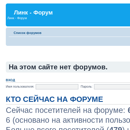
Линк - Форум
Линк - Форум
Список форумов
На этом сайте нет форумов.
ВХОД
Имя пользователя:
Пароль:
КТО СЕЙЧАС НА ФОРУМЕ
Сейчас посетителей на форуме:
6 (основано на активности польз