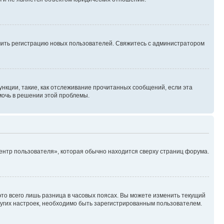
ючить регистрацию новых пользователей. Свяжитесь с администратором
нкции, такие, как отслеживание прочитанных сообщений, если эта
мочь в решении этой проблемы.
ентр пользователя», которая обычно находится сверху страниц форума.
то всего лишь разница в часовых поясах. Вы можете изменить текущий
других настроек, необходимо быть зарегистрированным пользователем.