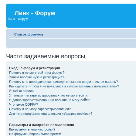
Линк - Форум
Линк - Форум
Список форумов
Часто задаваемые вопросы
Вход на форум и регистрация
Почему я не могу войти на форум?
Зачем вообще нужна регистрация?
Почему мне периодически приходится заново вводить имя и пароль?
Как сделать, чтобы я не появлялся в списке активных пользователей?
Я забыл пароль!
Я только что зарегистрировался, но не могу войти!
Я давно зарегистрирован, но больше не могу войти!
Что такое COPPA?
Почему я не могу зарегистрироваться?
Для чего предназначена функция «Удалить cookies»?
Параметры и настройки пользователя
Как изменить мои настройки?
На форуме неправильное время!