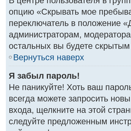
В центре пользователя в груп
опцию «Скрывать мое пребыва
переключатель в положение «Д
администраторам, модератора
остальных вы будете скрытым
Вернуться наверх
Я забыл пароль!
Не паникуйте! Хоть ваш парол
всегда можете запросить новы
входа, щелкните на этой стра
следуйте предложенным инстр