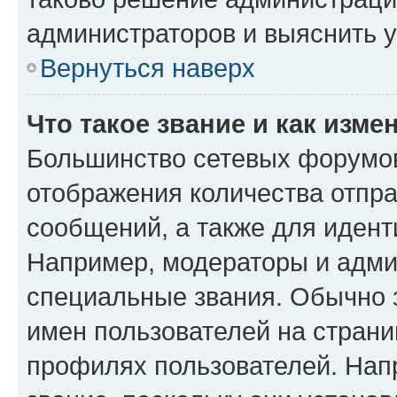
администраторов и выяснить у
Вернуться наверх
Что такое звание и как изме
Большинство сетевых форумов
отображения количества отпр
сообщений, а также для иден
Например, модераторы и адми
специальные звания. Обычно 
имен пользователей на страни
профилях пользователей. Нап