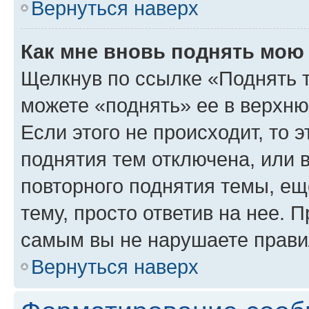
Вернуться наверх
Как мне вновь поднять мою
Щелкнув по ссылке «Поднять 
можете «поднять» ее в верхн
Если этого не происходит, то э
поднятия тем отключена, или 
повторного поднятия темы, ещ
тему, просто ответив на нее. 
самым вы не нарушаете прави
Вернуться наверх