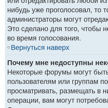
или отредактировать любой из 
нибудь уже проголосовал, то 
администраторы могут отредак
Это сделано для того, чтобы 
во время голосования.
Вернуться наверх
Почему мне недоступны не
Некоторые форумы могут быт
пользователям или группам по
просматривать, размещать в н
операции, вам могут потребов