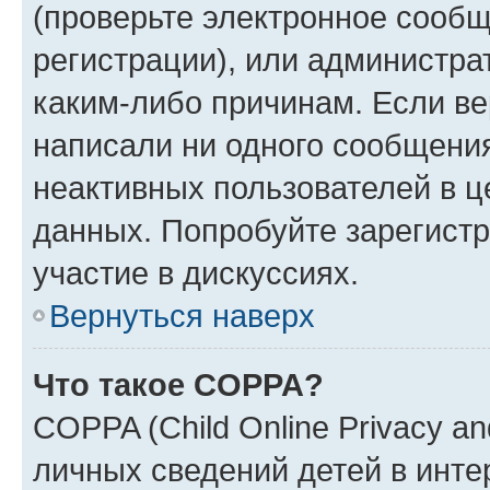
(проверьте электронное сообщ
регистрации), или администра
каким-либо причинам. Если ве
написали ни одного сообщени
неактивных пользователей в 
данных. Попробуйте зарегистр
участие в дискуссиях.
Вернуться наверх
Что такое COPPA?
COPPA (Child Online Privacy an
личных сведений детей в интер