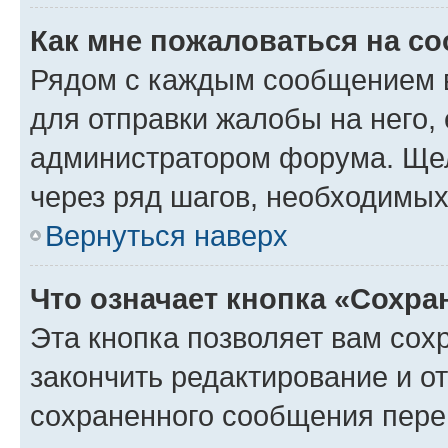
Как мне пожаловаться на с
Рядом с каждым сообщением в
для отправки жалобы на него,
администратором форума. Щелк
через ряд шагов, необходимы
Вернуться наверх
Что означает кнопка «Сохр
Эта кнопка позволяет вам сох
закончить редактирование и от
сохраненного сообщения пере