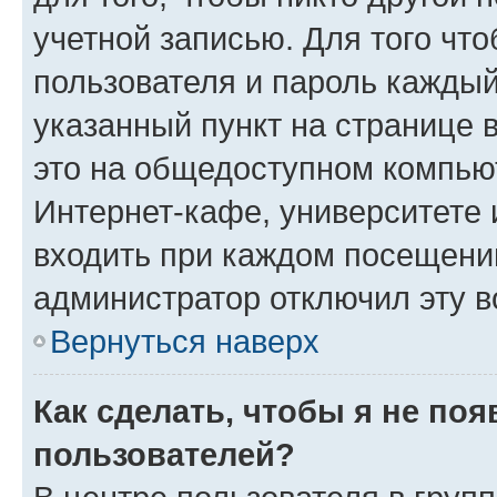
учетной записью. Для того чт
пользователя и пароль каждый
указанный пункт на странице 
это на общедоступном компьют
Интернет-кафе, университете и
входить при каждом посещении»
администратор отключил эту в
Вернуться наверх
Как сделать, чтобы я не по
пользователей?