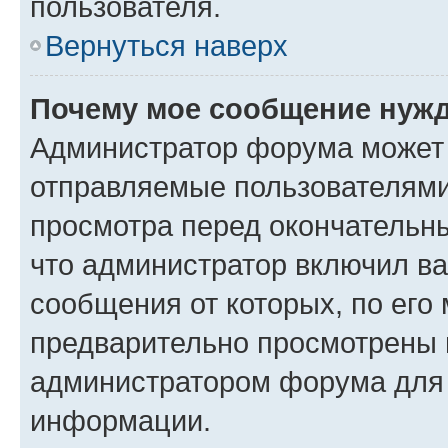
пользователя.
Вернуться наверх
Почему мое сообщение нужд
Администратор форума может 
отправляемые пользователями
просмотра перед окончательн
что администратор включил ва
сообщения от которых, по его
предварительно просмотрены 
администратором форума для
информации.