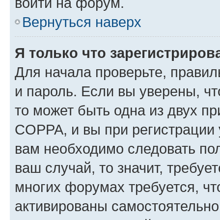
войти на форум.
Вернуться наверх
Я только что зарегистрирова
Для начала проверьте, правил
и пароль. Если вы уверены, чт
то может быть одна из двух п
COPPA, и вы при регистрации у
вам необходимо следовать по
ваш случай, то значит, требуе
многих форумах требуется, ч
активированы самостоятельно,