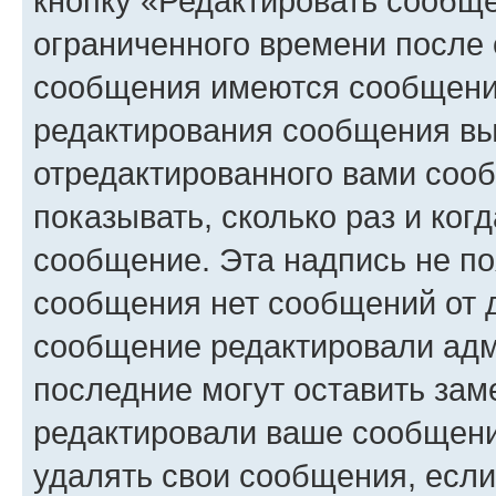
кнопку «Редактировать сообще
ограниченного времени после 
сообщения имеются сообщения
редактирования сообщения вы
отредактированного вами сооб
показывать, сколько раз и ко
сообщение. Эта надпись не по
сообщения нет сообщений от д
сообщение редактировали адм
последние могут оставить заме
редактировали ваше сообщени
удалять свои сообщения, если