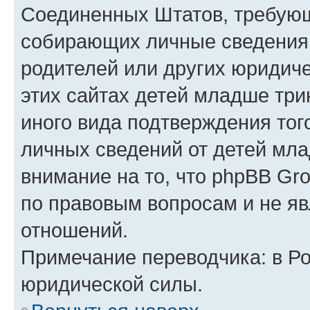
Соединенных Штатов, требующ
собирающих личные сведения
родителей или других юридиче
этих сайтах детей младше три
иного вида подтверждения тог
личных сведений от детей мла
внимание на то, что phpBB Gr
по правовым вопросам и не я
отношений.
Примечание переводчика: в Ро
юридической силы.