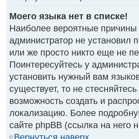
Моего языка нет в списке!
Наиболее вероятные причины э
администратор не установил 
или же просто никто еще не п
Поинтересуйтесь у администра
установить нужный вам языковы
существует, то не стесняйтес
возможность создать и распро
локализацию. Более подробн
сайте phpBB (ссылка на него 
Вернуться наверх