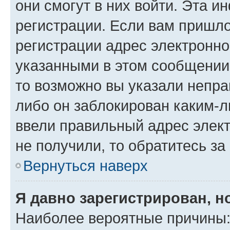
они смогут в них войти. Эта 
регистрации. Если вам пришл
регистрации адрес электронно
указанными в этом сообщении
то возможно вы указали непра
либо он заблокирован каким-л
ввели правильный адрес элект
не получили, то обратитесь з
Вернуться наверх
Я давно зарегистрирован, н
Наиболее вероятные причины: