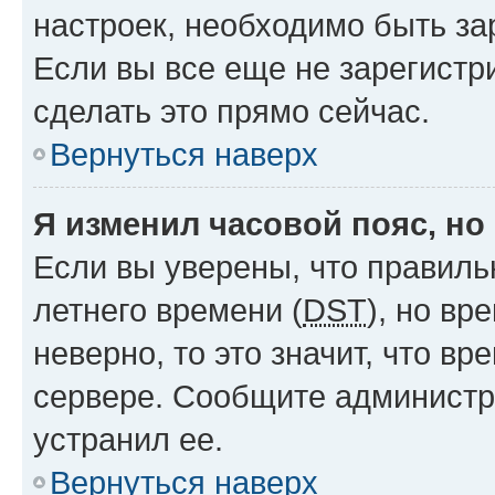
настроек, необходимо быть з
Если вы все еще не зарегистр
сделать это прямо сейчас.
Вернуться наверх
Я изменил часовой пояс, но
Если вы уверены, что правиль
летнего времени (
DST
), но в
неверно, то это значит, что в
сервере. Сообщите администра
устранил ее.
Вернуться наверх