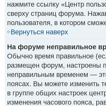
нажмите ссылку «Центр пользо
сверху страниц форума. Нажав
пользователя, в котором сможе
Вернуться наверх
На форуме неправильное в
Обычно время правильное (есл
размещен форум, настроены пр
неправильным временем — это
поясах. Вы можете изменить т
в группе общих настроек цент
изменения часового пояса, рав