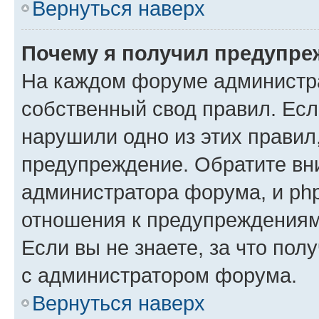
Вернуться наверх
Почему я получил предупре
На каждом форуме администр
собственный свод правил. Есл
нарушили одно из этих правил
предупреждение. Обратите вни
администратора форума, и php
отношения к предупреждения
Если вы не знаете, за что пол
с администратором форума.
Вернуться наверх