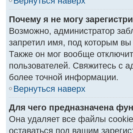
Вернуться наверх
Почему я не могу зарегистр
Возможно, администратор заб
запретил имя, под которым вы
Также он мог вообще отключи
пользователей. Свяжитесь с 
более точной информации.
Вернуться наверх
Для чего предназначена фун
Она удаляет все файлы cookie
оставаться под вашим зареги