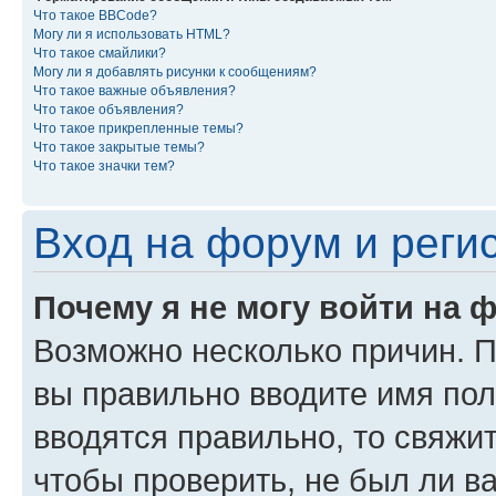
Что такое BBCode?
Могу ли я использовать HTML?
Что такое смайлики?
Могу ли я добавлять рисунки к сообщениям?
Что такое важные объявления?
Что такое объявления?
Что такое прикрепленные темы?
Что такое закрытые темы?
Что такое значки тем?
Вход на форум и реги
Почему я не могу войти на 
Возможно несколько причин. Пр
вы правильно вводите имя пол
вводятся правильно, то свяжи
чтобы проверить, не был ли в