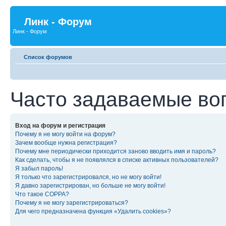
Линк - Форум
Линк - Форум
Список форумов
Часто задаваемые во
Вход на форум и регистрация
Почему я не могу войти на форум?
Зачем вообще нужна регистрация?
Почему мне периодически приходится заново вводить имя и пароль?
Как сделать, чтобы я не появлялся в списке активных пользователей?
Я забыл пароль!
Я только что зарегистрировался, но не могу войти!
Я давно зарегистрирован, но больше не могу войти!
Что такое COPPA?
Почему я не могу зарегистрироваться?
Для чего предназначена функция «Удалить cookies»?