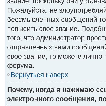
звание, поскольку они устана
Пожалуйста, не злоупотребляй
бессмысленных сообщений тол
повысить свое звание. Подоб
того, что администратор прос
отправленных вами сообщений.
свое звание, то можете лично
форума.
Вернуться наверх
Почему, когда я нажимаю с
электронного сообщения, п