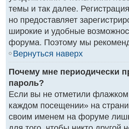
темы и так далее. Регистрация
но предоставляет зарегистри
широкие и удобные возможнос
форума. Поэтому мы рекоменд
Вернуться наверх
Почему мне периодически п
пароль?
Если вы не отметили флажком 
каждом посещении» на страниц
своим именем на форуме лишь
для того, чтобы никто другой 