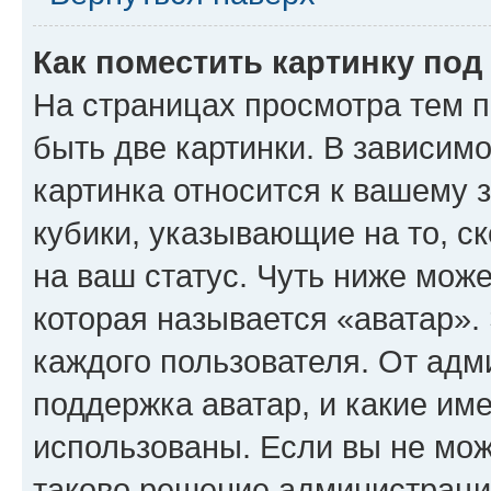
Как поместить картинку по
На страницах просмотра тем 
быть две картинки. В зависимо
картинка относится к вашему 
кубики, указывающие на то, с
на ваш статус. Чуть ниже може
которая называется «аватар».
каждого пользователя. От адм
поддержка аватар, и какие им
использованы. Если вы не мож
таково решение администрации