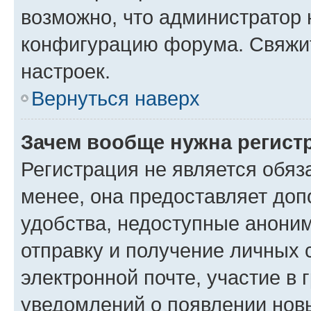
возможно, что администратор
конфигурацию форума. Свяжит
настроек.
Вернуться наверх
Зачем вообще нужна регист
Регистрация не является обя
менее, она предоставляет до
удобства, недоступные аноним
отправку и получение личных 
электронной почте, участие в 
уведомлений о появлении нов