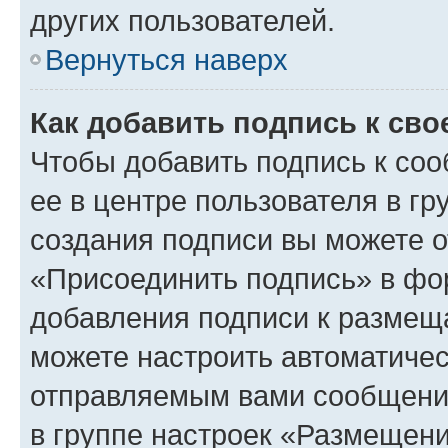
других пользователей.
Вернуться наверх
Как добавить подпись к св
Чтобы добавить подпись к со
ее в центре пользователя в г
создания подписи вы можете 
«Присоединить подпись» в фо
добавления подписи к разме
можете настроить автоматичес
отправляемым вами сообщени
в группе настроек «Размещени