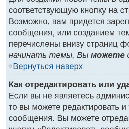
соответствующую кнопку на с
Возможно, вам придется зарег
сообщения, или созданием те
перечислены внизу страниц ф
начинать темы, Вы
можете
Вернуться наверх
Как отредактировать или у
Если вы не являетесь админи
то вы можете редактировать и
сообщения. Вы можете отреда