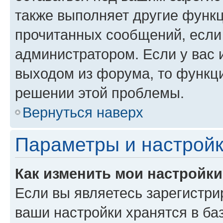
также выполняет другие функц
прочитанных сообщений, если
администратором. Если у вас
выходом из форума, то функци
решении этой проблемы.
Вернуться наверх
Параметры и настройк
Как изменить мои настройк
Если вы являетесь зарегистри
ваши настройки хранятся в ба