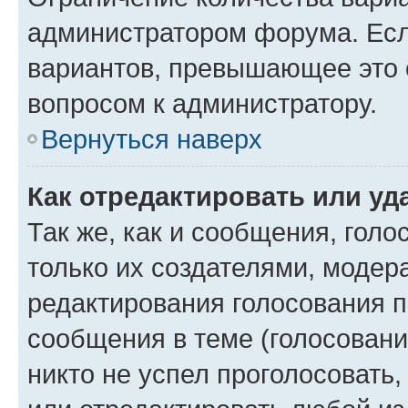
администратором форума. Есл
вариантов, превышающее это о
вопросом к администратору.
Вернуться наверх
Как отредактировать или уд
Так же, как и сообщения, голо
только их создателями, моде
редактирования голосования п
сообщения в теме (голосовани
никто не успел проголосовать,