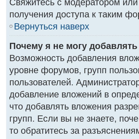
Свяжитесь с модератором или
получения доступа к таким ф
Вернуться наверх
Почему я не могу добавлят
Возможность добавления влож
уровне форумов, групп пользо
пользователей. Администрато
добавление вложений в опред
что добавлять вложения разр
групп. Если вы не знаете, поч
то обратитесь за разъяснения