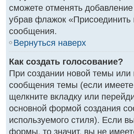
сможете отменять добавление
убрав флажок «Присоединить 
сообщения.
Вернуться наверх
Как создать голосование?
При создании новой темы или 
сообщения темы (если имеете 
щелкните вкладку или перейд
основной формой создания со
используемого стиля). Если вы
формы, то значит, вы не имеет