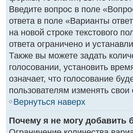
Введите вопрос в поле «Вопро
ответа в поле «Варианты отве
на новой строке текстового п
ответа ограничено и устанав
Также вы можете задать колич
голосовании, установить врем
означает, что голосование буд
пользователям изменять свои 
Вернуться наверх
Почему я не могу добавить 
Ограничение количества вариа