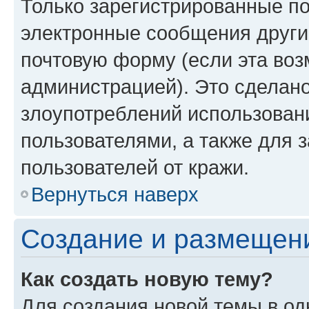
Только зарегистрированные по
электронные сообщения други
почтовую форму (если эта во
администрацией). Это сделан
злоупотреблений использован
пользователями, а также для 
пользователей от кражи.
Вернуться наверх
Создание и размещен
Как создать новую тему?
Для создания новой темы в о