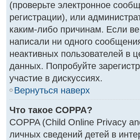
(проверьте электронное сообщ
регистрации), или администра
каким-либо причинам. Если ве
написали ни одного сообщени
неактивных пользователей в 
данных. Попробуйте зарегистр
участие в дискуссиях.
Вернуться наверх
Что такое COPPA?
COPPA (Child Online Privacy an
личных сведений детей в интер