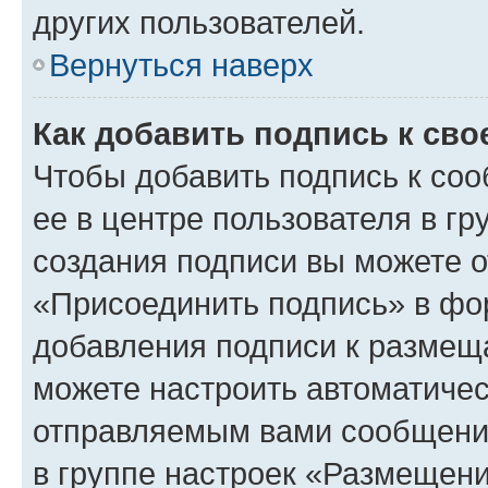
других пользователей.
Вернуться наверх
Как добавить подпись к св
Чтобы добавить подпись к со
ее в центре пользователя в г
создания подписи вы можете 
«Присоединить подпись» в фо
добавления подписи к разме
можете настроить автоматичес
отправляемым вами сообщени
в группе настроек «Размещени