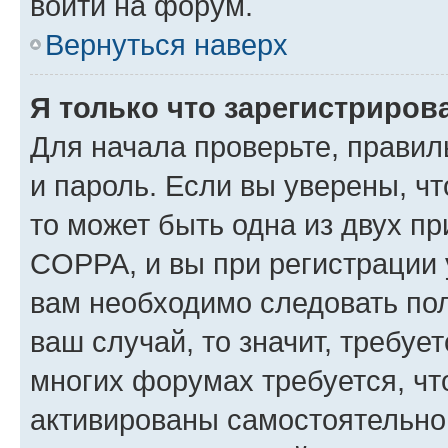
войти на форум.
Вернуться наверх
Я только что зарегистрирова
Для начала проверьте, правил
и пароль. Если вы уверены, чт
то может быть одна из двух п
COPPA, и вы при регистрации у
вам необходимо следовать по
ваш случай, то значит, требуе
многих форумах требуется, ч
активированы самостоятельно,