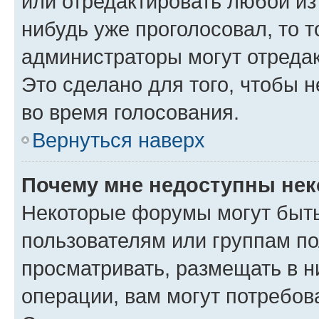
или отредактировать любой из 
нибудь уже проголосовал, то 
администраторы могут отредак
Это сделано для того, чтобы 
во время голосования.
Вернуться наверх
Почему мне недоступны не
Некоторые форумы могут быт
пользователям или группам по
просматривать, размещать в н
операции, вам могут потребов