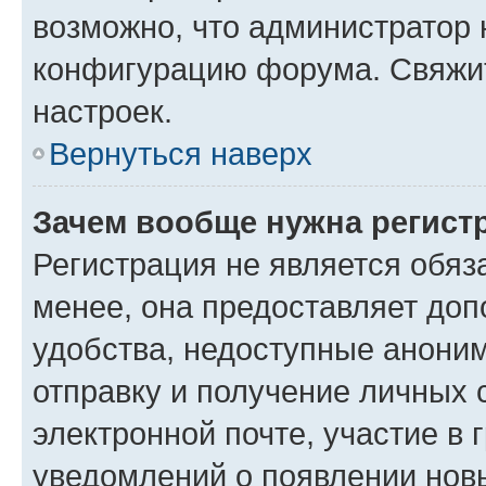
возможно, что администратор
конфигурацию форума. Свяжит
настроек.
Вернуться наверх
Зачем вообще нужна регист
Регистрация не является обя
менее, она предоставляет до
удобства, недоступные аноним
отправку и получение личных 
электронной почте, участие в 
уведомлений о появлении нов