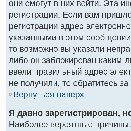
они смогут в них войти. Эта 
регистрации. Если вам пришл
регистрации адрес электронно
указанными в этом сообщении
то возможно вы указали непра
либо он заблокирован каким-л
ввели правильный адрес элект
не получили, то обратитесь з
Вернуться наверх
Я давно зарегистрирован, н
Наиболее вероятные причины: