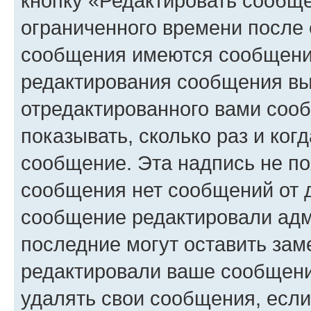
кнопку «Редактировать сообще
ограниченного времени после 
сообщения имеются сообщения
редактирования сообщения вы
отредактированного вами сооб
показывать, сколько раз и ко
сообщение. Эта надпись не по
сообщения нет сообщений от д
сообщение редактировали адм
последние могут оставить заме
редактировали ваше сообщени
удалять свои сообщения, если