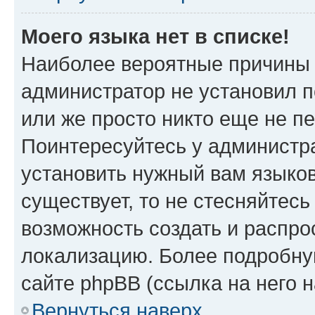
Моего языка нет в списке!
Наиболее вероятные причины э
администратор не установил 
или же просто никто еще не п
Поинтересуйтесь у администра
установить нужный вам языковы
существует, то не стесняйтес
возможность создать и распро
локализацию. Более подробн
сайте phpBB (ссылка на него 
Вернуться наверх