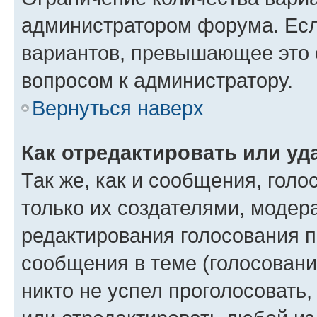
администратором форума. Есл
вариантов, превышающее это о
вопросом к администратору.
Вернуться наверх
Как отредактировать или уд
Так же, как и сообщения, голо
только их создателями, моде
редактирования голосования п
сообщения в теме (голосовани
никто не успел проголосовать,