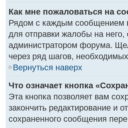
Как мне пожаловаться на с
Рядом с каждым сообщением в
для отправки жалобы на него,
администратором форума. Щелк
через ряд шагов, необходимы
Вернуться наверх
Что означает кнопка «Сохр
Эта кнопка позволяет вам сох
закончить редактирование и от
сохраненного сообщения пере