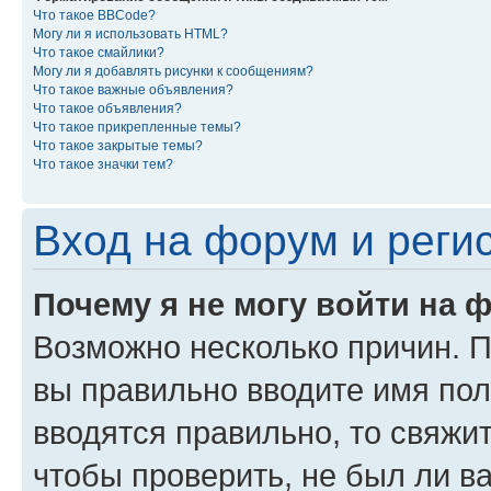
Что такое BBCode?
Могу ли я использовать HTML?
Что такое смайлики?
Могу ли я добавлять рисунки к сообщениям?
Что такое важные объявления?
Что такое объявления?
Что такое прикрепленные темы?
Что такое закрытые темы?
Что такое значки тем?
Вход на форум и реги
Почему я не могу войти на 
Возможно несколько причин. Пр
вы правильно вводите имя пол
вводятся правильно, то свяжи
чтобы проверить, не был ли в