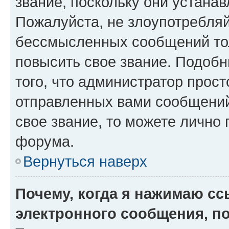
звание, поскольку они устана
Пожалуйста, не злоупотребляй
бессмысленных сообщений тол
повысить свое звание. Подоб
того, что администратор прос
отправленных вами сообщений.
свое звание, то можете лично
форума.
Вернуться наверх
Почему, когда я нажимаю с
электронного сообщения, п