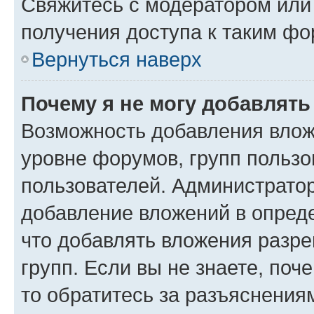
Свяжитесь с модератором или
получения доступа к таким ф
Вернуться наверх
Почему я не могу добавлят
Возможность добавления влож
уровне форумов, групп пользо
пользователей. Администрато
добавление вложений в опред
что добавлять вложения разр
групп. Если вы не знаете, поч
то обратитесь за разъяснения