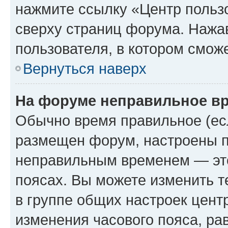
нажмите ссылку «Центр пользо
сверху страниц форума. Нажав
пользователя, в котором сможе
Вернуться наверх
На форуме неправильное в
Обычно время правильное (есл
размещен форум, настроены пр
неправильным временем — это
поясах. Вы можете изменить т
в группе общих настроек цент
изменения часового пояса, рав