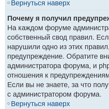
Вернуться наверх
Почему я получил предупре
На каждом форуме администр
собственный свод правил. Есл
нарушили одно из этих правил
предупреждение. Обратите вни
администратора форума, и php
отношения к предупреждения
Если вы не знаете, за что пол
с администратором форума.
Вернуться наверх