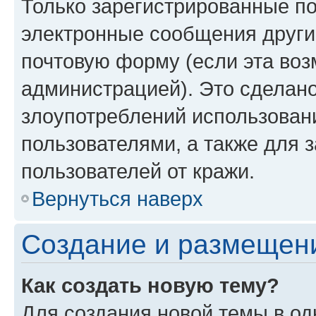
Только зарегистрированные по
электронные сообщения други
почтовую форму (если эта во
администрацией). Это сделан
злоупотреблений использован
пользователями, а также для 
пользователей от кражи.
Вернуться наверх
Создание и размещен
Как создать новую тему?
Для создания новой темы в о