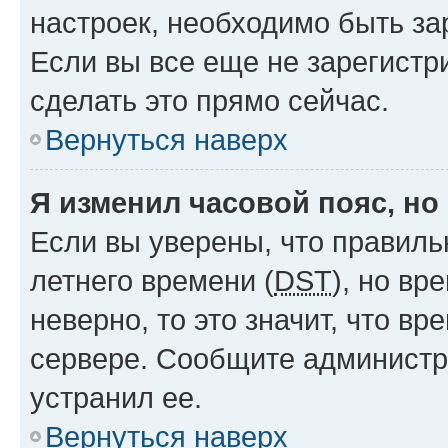
настроек, необходимо быть з
Если вы все еще не зарегистр
сделать это прямо сейчас.
Вернуться наверх
Я изменил часовой пояс, но
Если вы уверены, что правиль
летнего времени (
DST
), но в
неверно, то это значит, что в
сервере. Сообщите администра
устранил ее.
Вернуться наверх