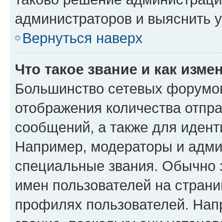
администраторов и выяснить у
Вернуться наверх
Что такое звание и как изме
Большинство сетевых форумов
отображения количества отпр
сообщений, а также для иден
Например, модераторы и адми
специальные звания. Обычно 
имен пользователей на страни
профилях пользователей. Нап