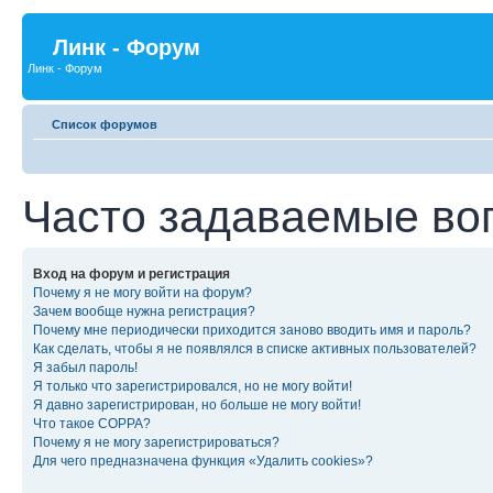
Линк - Форум
Линк - Форум
Список форумов
Часто задаваемые во
Вход на форум и регистрация
Почему я не могу войти на форум?
Зачем вообще нужна регистрация?
Почему мне периодически приходится заново вводить имя и пароль?
Как сделать, чтобы я не появлялся в списке активных пользователей?
Я забыл пароль!
Я только что зарегистрировался, но не могу войти!
Я давно зарегистрирован, но больше не могу войти!
Что такое COPPA?
Почему я не могу зарегистрироваться?
Для чего предназначена функция «Удалить cookies»?