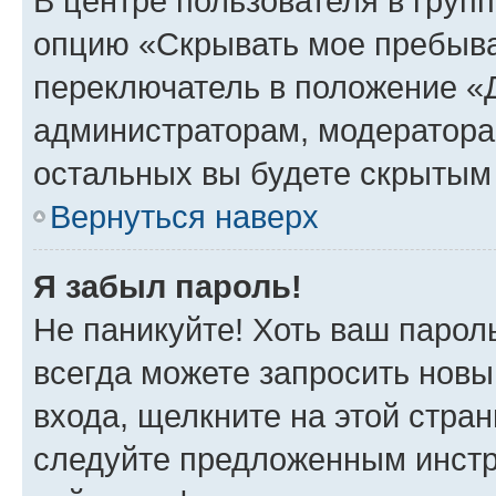
В центре пользователя в груп
опцию «Скрывать мое пребыва
переключатель в положение «Д
администраторам, модератора
остальных вы будете скрытым
Вернуться наверх
Я забыл пароль!
Не паникуйте! Хоть ваш парол
всегда можете запросить новы
входа, щелкните на этой стра
следуйте предложенным инстр