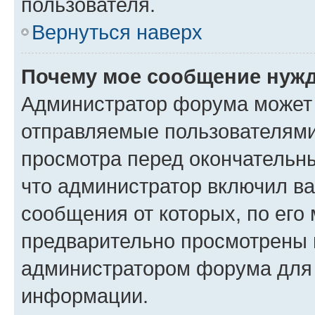
пользователя.
Вернуться наверх
Почему мое сообщение нужд
Администратор форума может 
отправляемые пользователями
просмотра перед окончательн
что администратор включил ва
сообщения от которых, по его
предварительно просмотрены 
администратором форума для
информации.