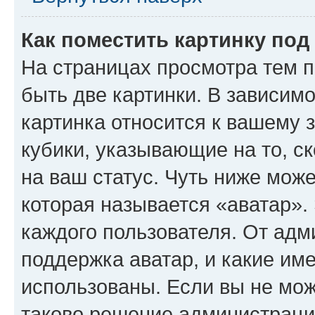
Как поместить картинку по
На страницах просмотра тем 
быть две картинки. В зависимо
картинка относится к вашему 
кубики, указывающие на то, с
на ваш статус. Чуть ниже може
которая называется «аватар».
каждого пользователя. От адм
поддержка аватар, и какие им
использованы. Если вы не мож
таково решение администрации