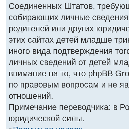
Соединенных Штатов, требующ
собирающих личные сведения
родителей или других юридиче
этих сайтах детей младше три
иного вида подтверждения тог
личных сведений от детей мла
внимание на то, что phpBB Gr
по правовым вопросам и не я
отношений.
Примечание переводчика: в Ро
юридической силы.