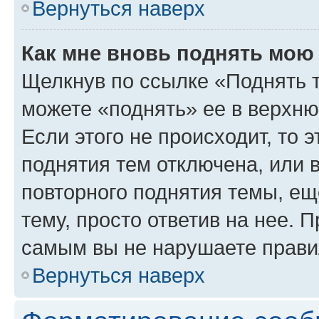
Вернуться наверх
Как мне вновь поднять мою
Щелкнув по ссылке «Поднять 
можете «поднять» ее в верхн
Если этого не происходит, то э
поднятия тем отключена, или 
повторного поднятия темы, ещ
тему, просто ответив на нее. 
самым вы не нарушаете прави
Вернуться наверх