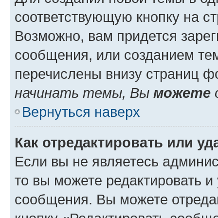
соответствующую кнопку на с
Возможно, вам придется зарег
сообщения, или созданием те
перечислены внизу страниц ф
начинать темы, Вы
можете
Вернуться наверх
Как отредактировать или у
Если вы не являетесь админи
то вы можете редактировать и
сообщения. Вы можете отреда