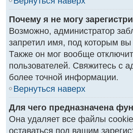
Вернуться наверх
Почему я не могу зарегистр
Возможно, администратор заб
запретил имя, под которым вы
Также он мог вообще отключи
пользователей. Свяжитесь с 
более точной информации.
Вернуться наверх
Для чего предназначена фун
Она удаляет все файлы cookie
оставаться под вашим зареги