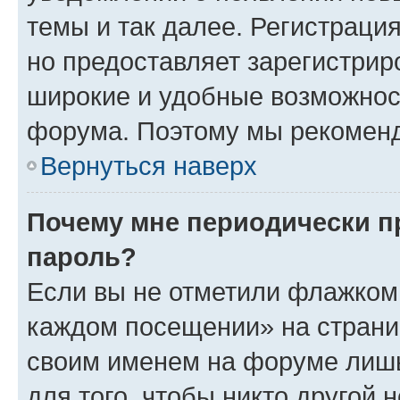
темы и так далее. Регистрация
но предоставляет зарегистри
широкие и удобные возможнос
форума. Поэтому мы рекоменд
Вернуться наверх
Почему мне периодически п
пароль?
Если вы не отметили флажком 
каждом посещении» на страниц
своим именем на форуме лишь
для того, чтобы никто другой 