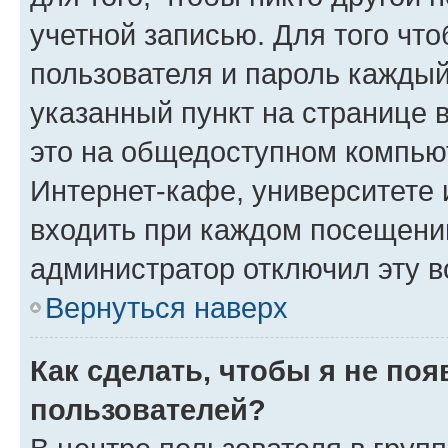
учетной записью. Для того чт
пользователя и пароль каждый
указанный пункт на странице 
это на общедоступном компьют
Интернет-кафе, университете и
входить при каждом посещении»
администратор отключил эту в
Вернуться наверх
Как сделать, чтобы я не по
пользователей?