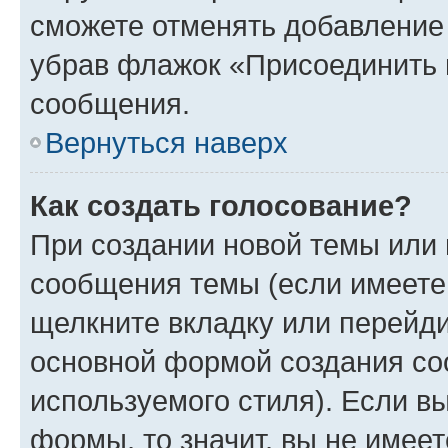
сможете отменять добавление
убрав флажок «Присоединить 
сообщения.
Вернуться наверх
Как создать голосование?
При создании новой темы или 
сообщения темы (если имеете 
щелкните вкладку или перейд
основной формой создания со
используемого стиля). Если вы
формы, то значит, вы не имеет