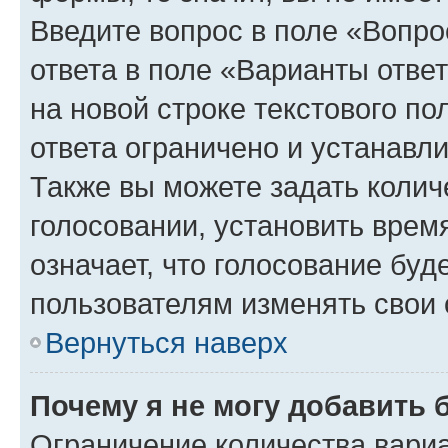
Введите вопрос в поле «Вопро
ответа в поле «Варианты отве
на новой строке текстового п
ответа ограничено и устанав
Также вы можете задать колич
голосовании, установить врем
означает, что голосование буд
пользователям изменять свои 
Вернуться наверх
Почему я не могу добавить 
Ограничение количества вариа