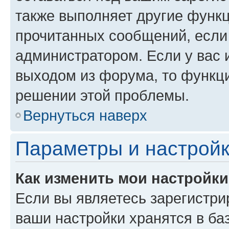
также выполняет другие функц
прочитанных сообщений, если
администратором. Если у вас
выходом из форума, то функци
решении этой проблемы.
Вернуться наверх
Параметры и настройк
Как изменить мои настройк
Если вы являетесь зарегистри
ваши настройки хранятся в ба