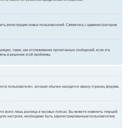
ючить регистрацию новых пользователей. Свяжитесь с администратором
нкции, такие, как отслеживание прочитанных сообщений, если эта
мочь в решении этой проблемы.
ентр пользователя», которая обычно находится сверху страниц форума.
то всего лишь разница в часовых поясах. Вы можете изменить текущий
других настроек, необходимо быть зарегистрированным пользователем.