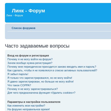
Линк - Форум
Линк - Форум
Список форумов
Часто задаваемые вопросы
Вход на форум и регистрация
Почему я не могу войти на форум?
Зачем вообще нужна регистрация?
Почему мне периодически приходится заново вводить имя и пароль?
Как сделать, чтобы я не появлялся в списке активных пользователей?
Я забыл пароль!
Я только что зарегистрировался, но не могу войти!
Я давно зарегистрирован, но больше не могу войти!
Что такое COPPA?
Почему я не могу зарегистрироваться?
Для чего предназначена функция «Удалить cookies»?
Параметры и настройки пользователя
Как изменить мои настройки?
На форуме неправильное время!